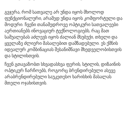
გვჯერა, რომ სათვალე არ უნდა იყოს მხოლოდ
ფუნქციონალური, არამედ უნდა იყოს კომფორტული და
მოდური. ჩვენი თანამედროვე ოპტიკური სათვალეები
აერთიანებს ინოვაციურ ტექნოლოგიებს, რაც მათ
საშუალებას აძლევს იყოს ძალიან მსუბუქი, თხელი და
ყველაზე ძლიერი მასალებით დამზადებული. ეს ქმნის
იდეალურ კომბინაციას შესანიშნავი მხედველობისთვის
და სტილისთვის.
ჩვენ გთავაზობთ სხვადასხვა ფერის, სტილის, დიზაინის
ოპტიკურ ჩარჩოებს, როგორც ბრენდირებული ასევე
არაბრენდირებული საუკეთესო ხარისხის მასალას
მთელი ოჯახისთვის.