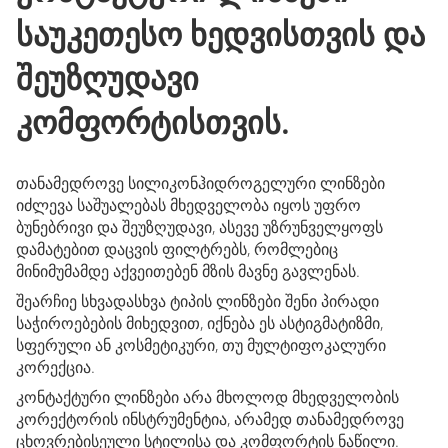
საუკეთესო ხედვისთვის და
შეუზღუდავი
კომფორტისთვის.
თანამედროვე სილიკონჰიდროგელური ლინზები
იძლევა საშუალებას მხედველობა იყოს უფრო
ბუნებრივი და შეუზღუდავი, ასევე უზრუნველყოფს
დამატებით დაცვის ფილტრებს, რომლებიც
მინიმუმამდე აქვეითებენ მზის მავნე გავლენას.
შეარჩიე სხვადასხვა ტიპის ლინზები შენი პირადი
საჭიროებების მიხედვით, იქნება ეს ასტიგმატიზმი,
სფერული ან კოსმეტიკური, თუ მულტიფოკალური
კორექცია.
კონტაქტური ლინზები არა მხოლოდ მხედველობის
კორექტორის ინსტრუმენტია, არამედ თანამედროვე
ცხოვრებისეული სტილისა და კომფორტის ნაწილი.