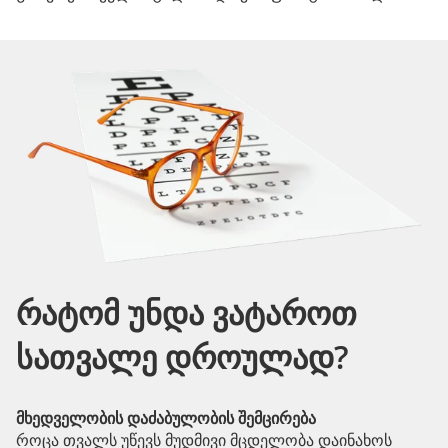
რატომ უნდა ვატაროთ
სათვალე დროულად?
მხედველობის დაძაბულობის შემცირება
როცა თვალს უწევს მუდმივი მცდელობა დაინახოს