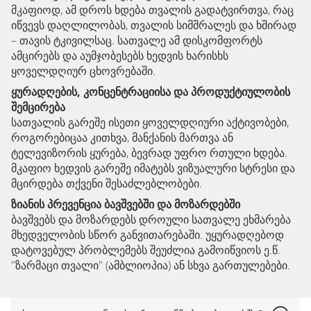
მკაფიოდ, ამ დროს ხდება თვალის გადატვირთვა, რაც
იწვევს დაღლილობას, თვალის სიმშრალეს და ხშირად
– თავის ტკივილსაც. სათვალე ამ დისკომფორტს
ამცირებს და აუმჯობესებს ხედვის ხარისხს
ყოველდღიურ ცხოვრებაში.
ყურადღების, კონცენტრაციისა და პროდუქტიულობის
შემცირება
სათვალის გარეშე ისეთი ყოველდღიური აქტივობები,
როგორებიცაა კითხვა, მანქანის მართვა ან
ტელევიზორის ყურება, ბევრად უფრო რთული ხდება.
მკაფიო ხედვის გარეშე იმატებს ვიზუალური სტრესი და
მცირდება თქვენი შესაძლებლობები.
ზიანის პრევენცია ბავშვებში და მოზარდებში
ბავშვებს და მოზარდებს დროული სათვალე ეხმარება
მხედველობის სწორ განვითარებაში. უყურადღებოდ
დატოვებულ პრობლემებს შეუძლია გამოიწვიოს ე.წ.
"ზარმაცი თვალი" (ამბლიოპია) ან სხვა გართულებები.