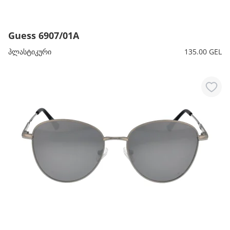
Guess 6907/01A
პლასტიკური
135.00 GEL