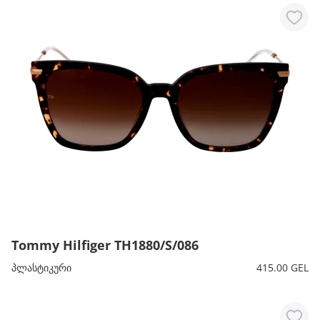
Tommy Hilfiger TH1880/S/086
პლასტიკური
415.00 GEL