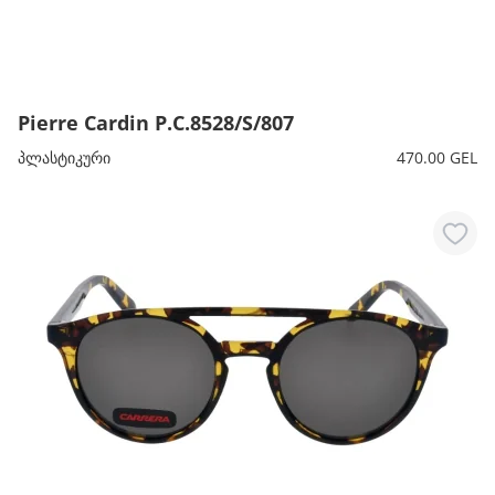
Pierre Cardin P.C.8528/S/807
პლასტიკური
470.00 GEL