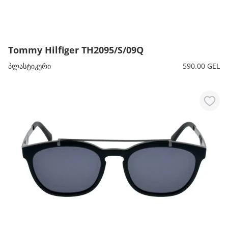
Tommy Hilfiger TH2095/S/09Q
პლასტიკური
590.00 GEL