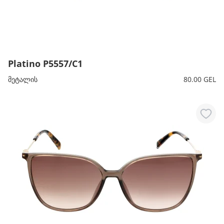
მთავარი გვერდი
Platino P5557/C1
მეტალის
80.00 GEL