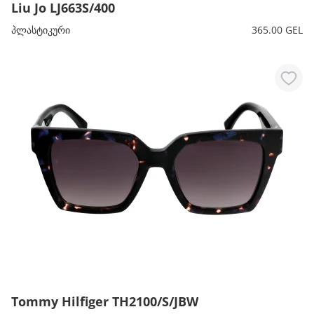
Liu Jo LJ663S/400
პლასტიკური
365.00 GEL
Tommy Hilfiger TH2100/S/JBW