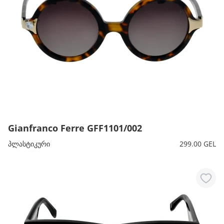
Gianfranco Ferre GFF1101/002
პლასტიკური
299.00 GEL