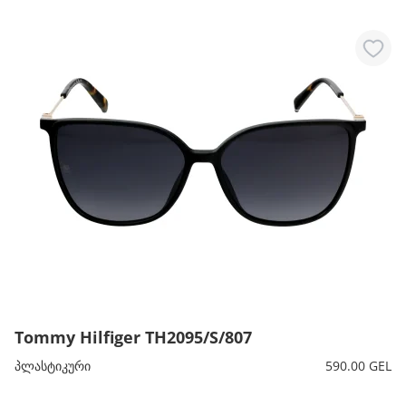
Tommy Hilfiger TH2095/S/807
პლასტიკური
590.00 GEL