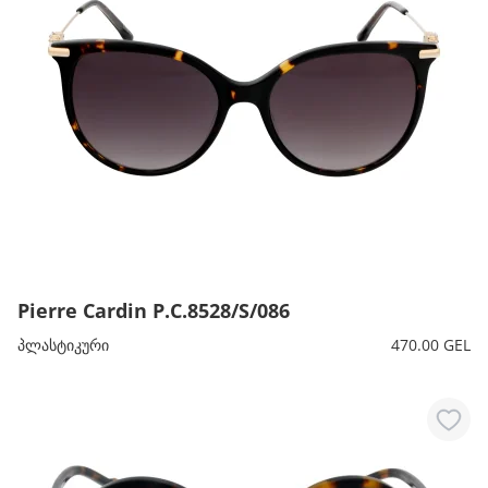
Pierre Cardin P.C.8528/S/086
პლასტიკური
470.00 GEL