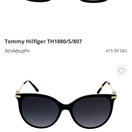
Tommy Hilfiger TH1880/S/807
პლასტიკური
415.00 GEL