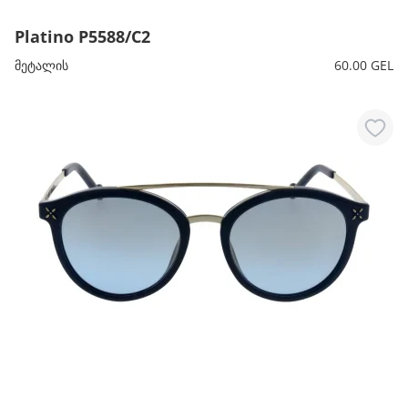
Platino P5588/C2
მეტალის
60.00 GEL