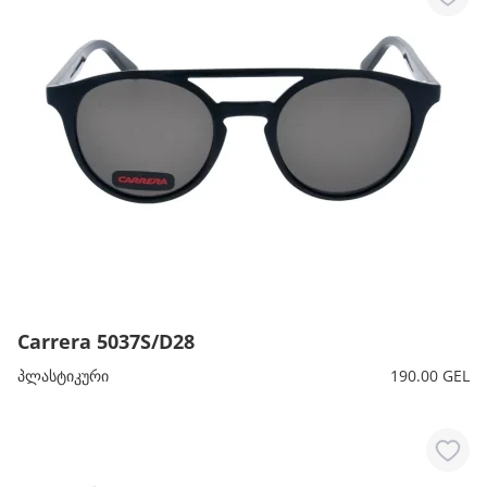
Carrera 5037S/D28
პლასტიკური
190.00 GEL