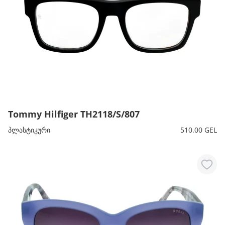
Tommy Hilfiger TH2118/S/807
პლასტიკური
510.00 GEL