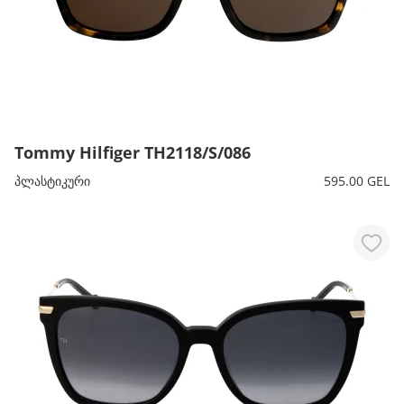
Tommy Hilfiger TH2118/S/086
პლასტიკური
595.00 GEL