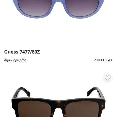
Guess 7477/80Z
პლასტიკური
240.00 GEL