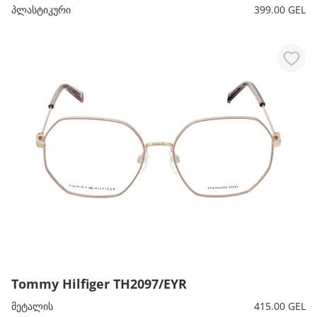
პლასტიკური
399.00 GEL
Tommy Hilfiger TH2097/EYR
მეტალის
415.00 GEL