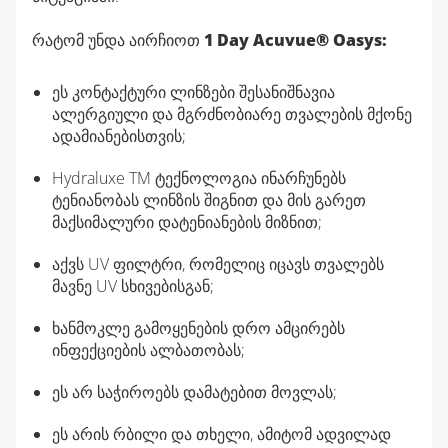
რატომ უნდა აირჩიოთ
1 Day Acuvue® Oasys:
ეს კონტაქტური ლინზები შესანიშნავია
ალერგიული და მგრძნობიარე თვალების მქონე
ადამიანებისთვის;
Hydraluxe TM ტექნოლოგია ინარჩუნებს
ტენიანობას ლინზის შიგნით და მის გარეთ
მაქსიმალური დატენიანების მიზნით;
აქვს UV ფილტრი, რომელიც იცავს თვალებს
მავნე UV სხივებისგან;
ხანმოკლე გამოყენების დრო ამცირებს
ინფექციების ალბათობას;
ეს არ საჭიროებს დამატებით მოვლას;
ეს არის რბილი და თხელი, ამიტომ ადვილად