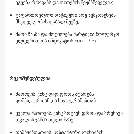
ეგუება რქოვანს და თითქმის შეუმჩნეველია;
გაფართოებული ოპტიკური არე აუმჯობესებს
მხედველობას დაბალ შუქზე;
მათი ჩასმა და მოცილება მარტივია მოლურჯო
ელფერით და ინდიკატორით (1-2-3).
რეკომენდებულია:
მათთვის, ვინც დიდ დროს ატარებს
კომპიუტერთან და სხვა ეკრანებთან;
ყველა მათთვის, ვინც ზოგავს დროს და ზრუნავს
თვალის ჯანმრთელობაზე;
დამწყებთათვის კონტაქტური ლინზების