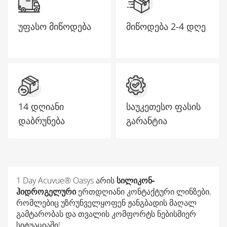
უფასო მიწოდება
მიწოდება
2-4 დღე
14 დღიანი
საუკეთესო ფასის
დაბრუნება
გარანტია
1 Day Acuvue® Oasys არის
სილიკონ-
ჰიდროგელური
ერთდღიანი კონტაქტური ლინზები,
რომლებიც უზრუნველყოფენ ჟანგბადის მაღალ
გამტარობას და თვალის კომფორტს ნებისმიერ
სიტუაციაში!