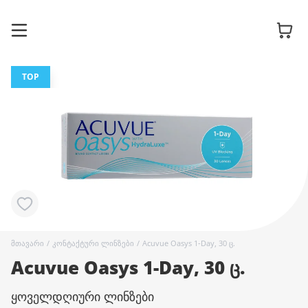
TOP
სათვალის
ჩარჩოები
მზის
სათვალეები
კონტაქტური
მთავარი
/
კონტაქტური ლინზები
/
Acuvue Oasys 1-Day, 30 ც.
ლინზები
Acuvue Oasys 1-Day, 30 ც.
ყოველდღიური ლინზები
აქსესუარები