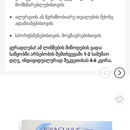
მომხმარებლებისთვის;
ალერგიის ან მგრძნობიარე თვალების მქონე
ადამიანებისთვის;
სპორტსმენებისთვის, მოგზაურებისთვის.
ყურადღება! ამ ლინზების მიწოდების ვადა:
საწყობში არსებობის შემთხვევაში 1-2 სამუშაო
დღე, ინდივიდუალურად შეკვეთისას 4-6 კვირა.