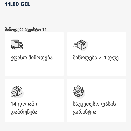
11.00 GEL
მთავარი გვერდი
მიწოდება აგვისტო 11
უფასო მიწოდება
მიწოდება
2-4 დღე
14 დღიანი
საუკეთესო ფასის
დაბრუნება
გარანტია