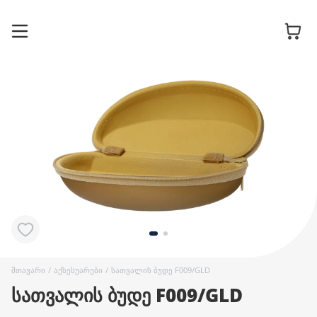
სათვალის
ჩარჩოები
მზის
სათვალეები
კონტაქტური
ლინზები
მთავარი
/
აქსესუარები
/
სათვალის ბუდე F009/GLD
სათვალის ბუდე F009/GLD
აქსესუარები