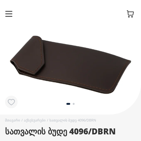
სათვალის
ჩარჩოები
მზის
სათვალეები
კონტაქტური
ლინზები
მთავარი
/
აქსესუარები
/
სათვალის ბუდე 4096/DBRN
სათვალის ბუდე 4096/DBRN
აქსესუარები