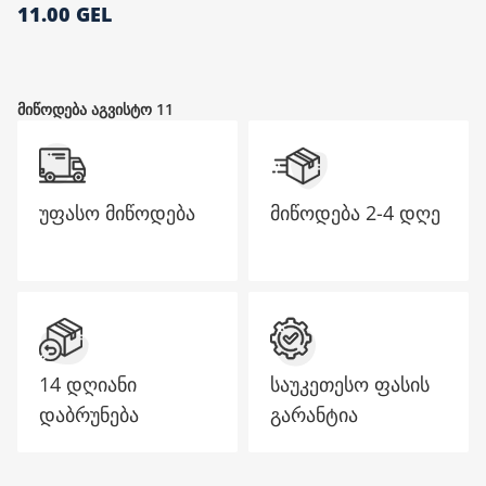
11.00 GEL
მთავარი გვერდი
მიწოდება აგვისტო 11
უფასო მიწოდება
მიწოდება
2-4 დღე
14 დღიანი
საუკეთესო ფასის
დაბრუნება
გარანტია