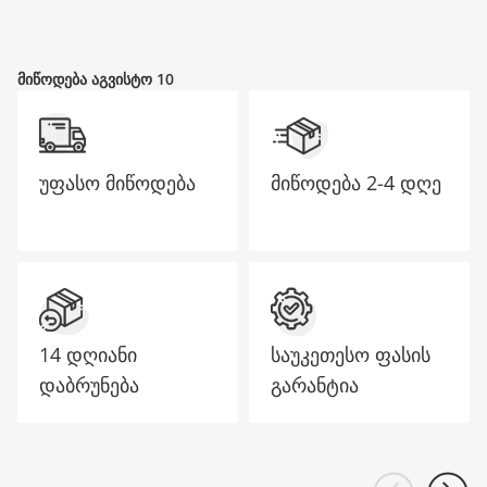
მთავარი გვერდი
მიწოდება აგვისტო 10
უფასო მიწოდება
მიწოდება
2-4 დღე
14 დღიანი
საუკეთესო ფასის
დაბრუნება
გარანტია