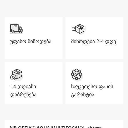
უფასო მიწოდება
მიწოდება
2-4 დღე
14 დღიანი
საუკეთესო ფასის
დაბრუნება
გარანტია