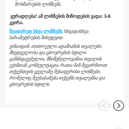
მოხმარების ლინზებს.
ყურადღება! ამ ლინზების მიწოდების ვადა: 3-6
კვირა.
შეადარეთ სხვა ლინზებს
, სხვადასხვა
პარამეტრების მიხედვით.
ვინაიდან, თითოეული ადამიანის თვალები,
მხედველობა და ცხოვრების სტილი
განსხვავებულია, მნიშვნელოვანია თვალის
ექიმთან კონსულტაცია, რათა მან შეგირჩიოთ
თქვენთვის ყველაზე შესაფერისი ლინზები,
რომელიც შეესაბამება თქვენს თვალებსა და
ცხოვრების სტილს.