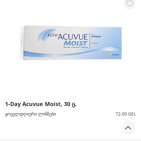
1-Day Acuvue Moist, 30 ც.
ყოველდღიური ლინზები
72.00 GEL