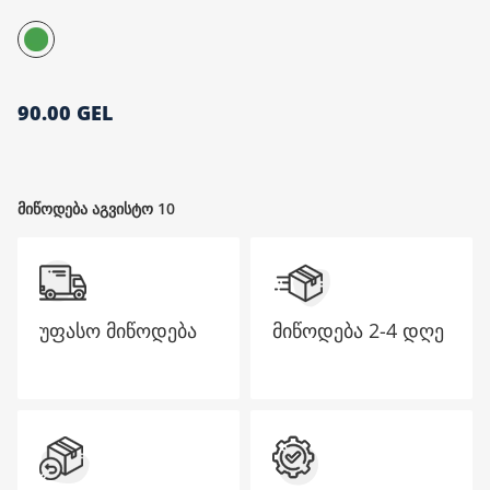
მთავარი გვერდი
90.00 GEL
მიწოდება აგვისტო 10
უფასო მიწოდება
მიწოდება
2-4 დღე