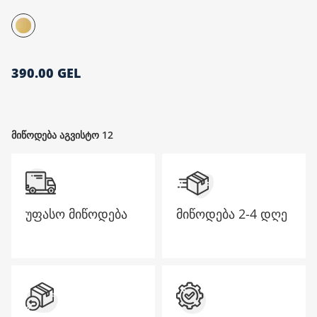
მთავარი გვერდი
390.00 GEL
მიწოდება აგვისტო 12
უფასო მიწოდება
მიწოდება
2-4 დღე