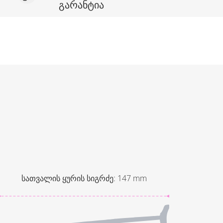
გარანტია
სათვალის ყურის სიგრძე
:
147
mm