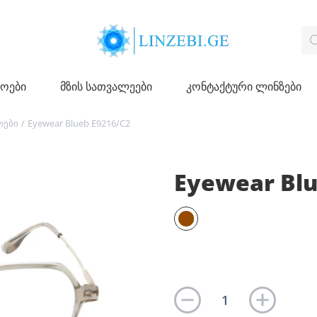
ჩოები
მზის სათვალეები
კონტაქტური ლინზები
ოები
/
Eyewear Blueb E9216/C2
Eyewear Blu