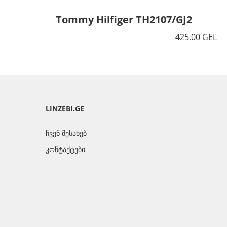
Tommy Hilfiger TH2107/GJ2
425.00 GEL
LINZEBI.GE
ჩვენ შესახებ
კონტაქტები