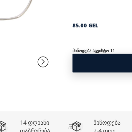
85.00 GEL
მიწოდება აგვისტო 11
14 დღიანი
მიწოდება
დაბრუნება
2-4 დღე