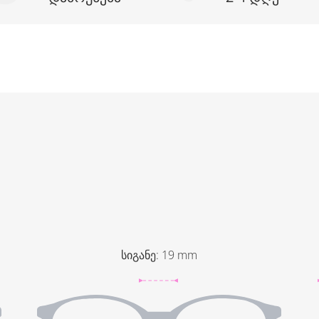
სიგანე
:
19
mm