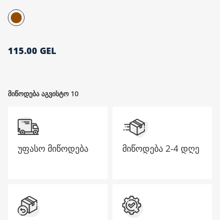
მთავარი გვერდი
115.00 GEL
მიწოდება აგვისტო 10
უფასო მიწოდება
მიწოდება
2-4 დღე