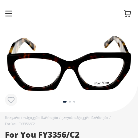
სათვალის
ჩარჩოები
მზის
სათვალეები
კონტაქტური
ლინზები
მთავარი
/
ოპტიკური ჩარჩოები
/
ქალის ოპტიკური ჩარჩოები
/
For You FY3356/C2
For You FY3356/C2
აქსესუარები