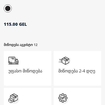
მთავარი გვერდი
115.00 GEL
მიწოდება აგვისტო 12
უფასო მიწოდება
მიწოდება
2-4 დღე