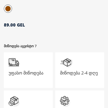
მთავარი გვერდი
89.00 GEL
მიწოდება აგვისტო 7
უფასო მიწოდება
მიწოდება
2-4 დღე