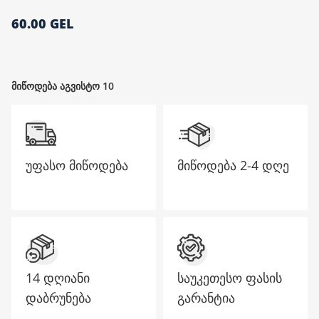
60.00 GEL
მთავარი გვერდი
მიწოდება აგვისტო 10
უფასო მიწოდება
მიწოდება
2-4 დღე
14 დღიანი
საუკეთესო ფასის
დაბრუნება
გარანტია