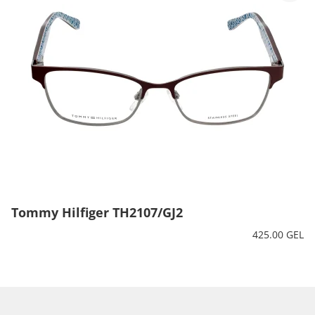
Tommy Hilfiger TH2107/GJ2
425.00 GEL