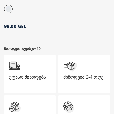
მთავარი გვერდი
98.00 GEL
მიწოდება აგვისტო 10
უფასო მიწოდება
მიწოდება
2-4 დღე