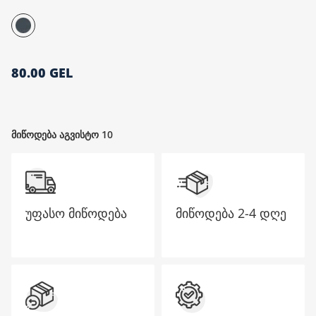
მთავარი გვერდი
80.00 GEL
მიწოდება აგვისტო 10
უფასო მიწოდება
მიწოდება
2-4 დღე