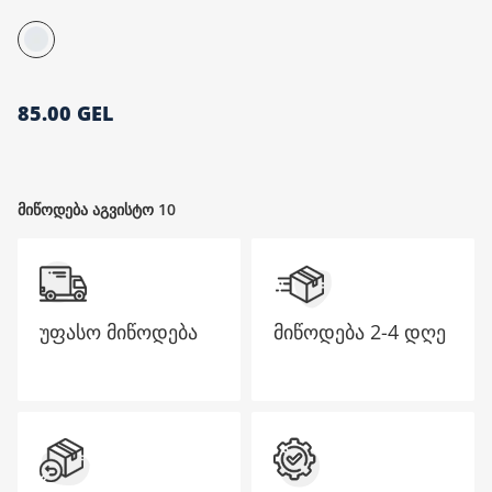
მთავარი გვერდი
85.00 GEL
მიწოდება აგვისტო 10
უფასო მიწოდება
მიწოდება
2-4 დღე