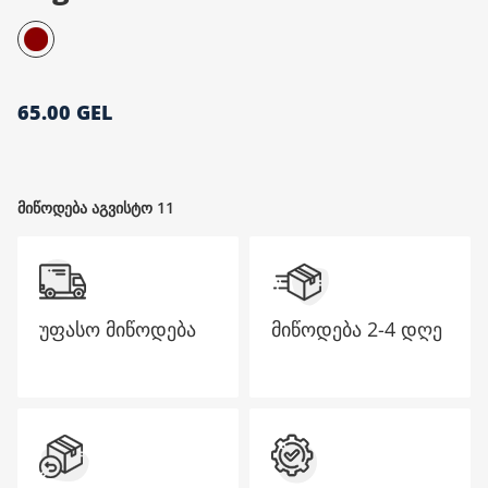
მთავარი გვერდი
65.00 GEL
მიწოდება აგვისტო 11
უფასო მიწოდება
მიწოდება
2-4 დღე