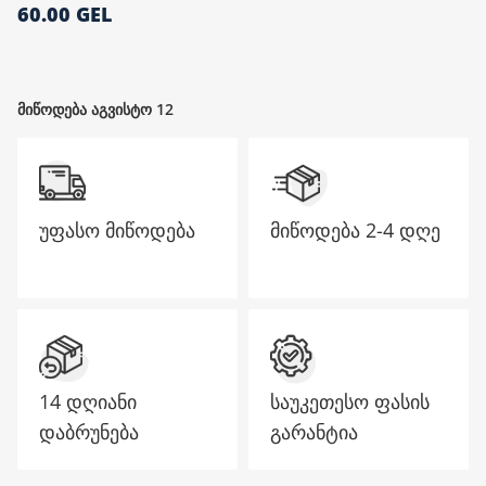
60.00 GEL
მთავარი გვერდი
მიწოდება აგვისტო 12
უფასო მიწოდება
მიწოდება
2-4 დღე
14 დღიანი
საუკეთესო ფასის
დაბრუნება
გარანტია