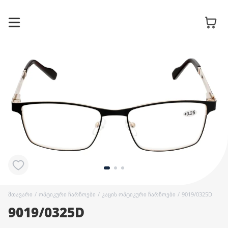
სათვალის
ჩარჩოები
მზის
სათვალეები
კონტაქტური
ლინზები
მთავარი
/
ოპტიკური ჩარჩოები
/
კაცის ოპტიკური ჩარჩოები
/
9019/0325D
9019/0325D
აქსესუარები