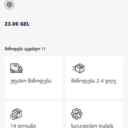
მთავარი გვერდი
23.00 GEL
მიწოდება აგვისტო 11
უფასო მიწოდება
მიწოდება
2-4 დღე
14 დღიანი
საუკეთესო ფასის