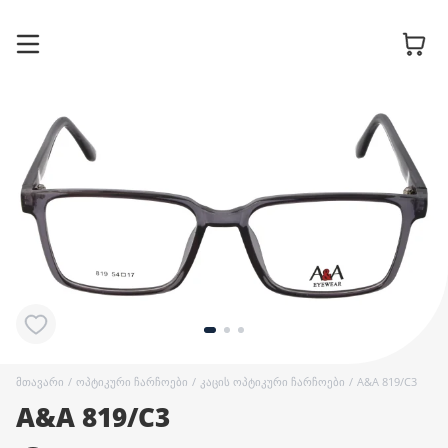
სათვალის
ჩარჩოები
მზის
სათვალეები
კონტაქტური
ლინზები
მთავარი
/
ოპტიკური ჩარჩოები
/
კაცის ოპტიკური ჩარჩოები
/
A&A 819/C3
A&A 819/C3
აქსესუარები