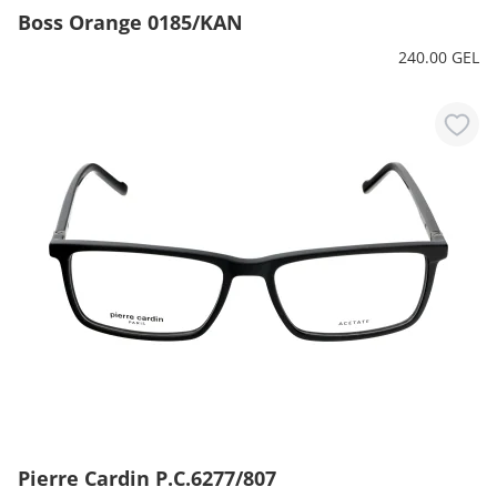
Boss Orange 0185/KAN
240.00 GEL
Pierre Cardin P.C.6277/807