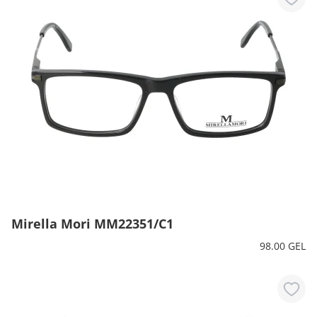
Mirella Mori MM22351/C1
98.00 GEL