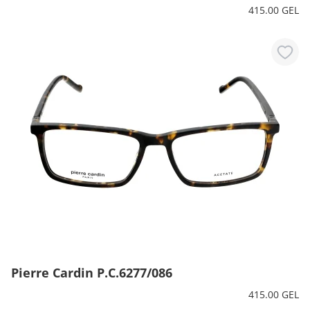
415.00 GEL
Pierre Cardin P.C.6277/086
415.00 GEL