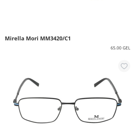
მთავარი გვერდი
Mirella Mori MM3420/C1
65.00 GEL