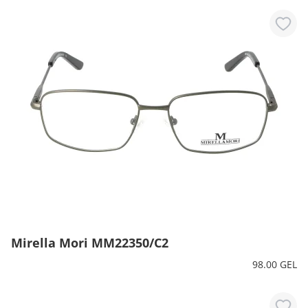
Mirella Mori MM22350/C2
98.00 GEL