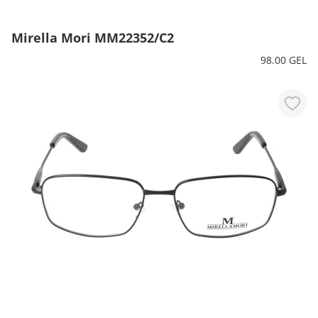
Mirella Mori MM22352/C2
98.00 GEL