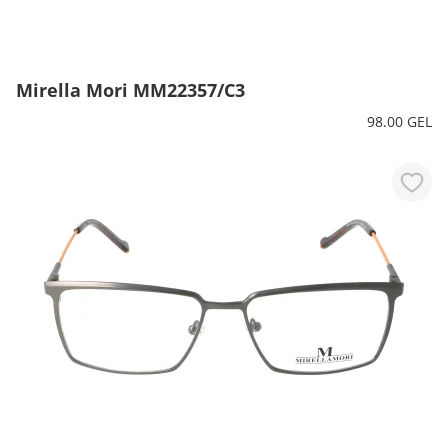
Mirella Mori MM22357/C3
98.00 GEL