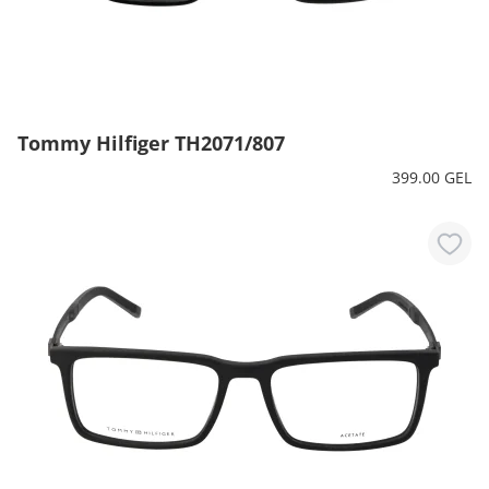
Tommy Hilfiger TH2071/807
399.00 GEL