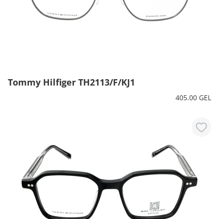
Tommy Hilfiger TH2113/F/KJ1
405.00 GEL