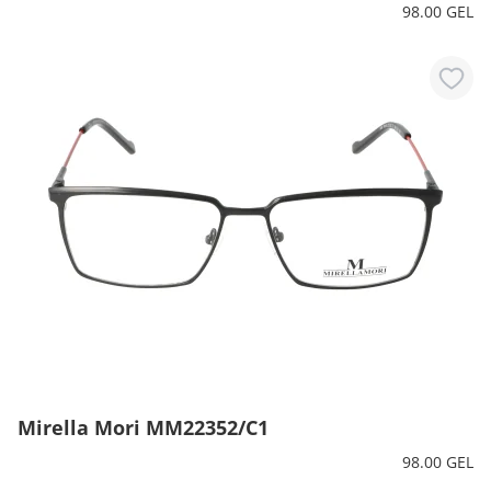
98.00 GEL
Mirella Mori MM22352/C1
98.00 GEL