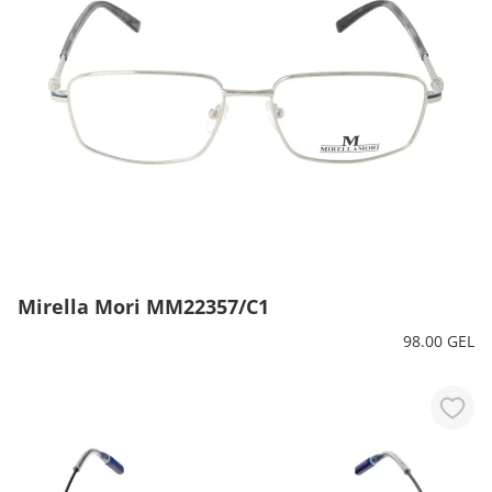
Mirella Mori MM22357/C1
98.00 GEL