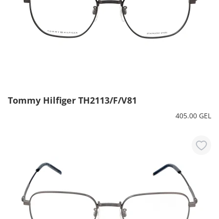
Tommy Hilfiger TH2113/F/V81
405.00 GEL