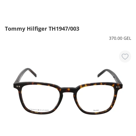
Tommy Hilfiger TH1947/003
370.00 GEL