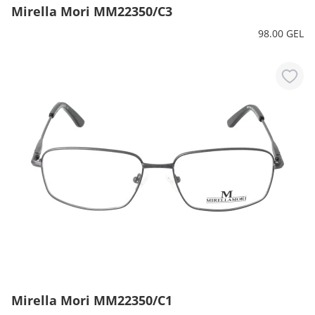
Mirella Mori MM22350/C3
98.00 GEL
Mirella Mori MM22350/C1