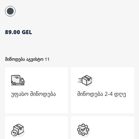
მთავარი გვერდი
89.00 GEL
მიწოდება აგვისტო 11
უფასო მიწოდება
მიწოდება
2-4 დღე