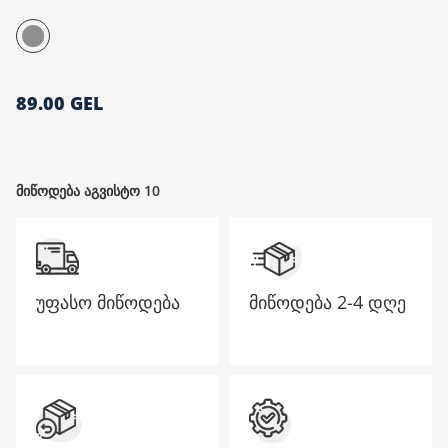
მთავარი გვერდი
89.00 GEL
მიწოდება აგვისტო 10
უფასო მიწოდება
მიწოდება
2-4 დღე