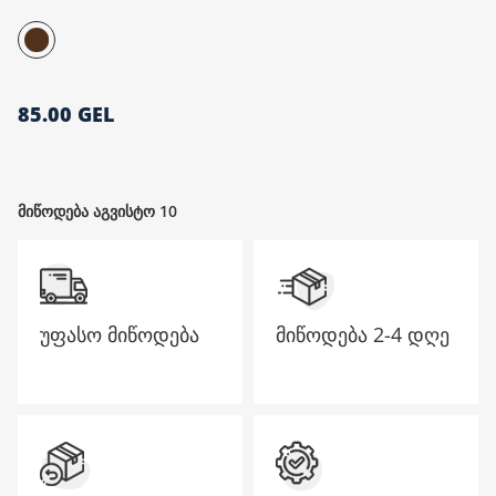
მთავარი გვერდი
85.00 GEL
მიწოდება აგვისტო 10
უფასო მიწოდება
მიწოდება
2-4 დღე