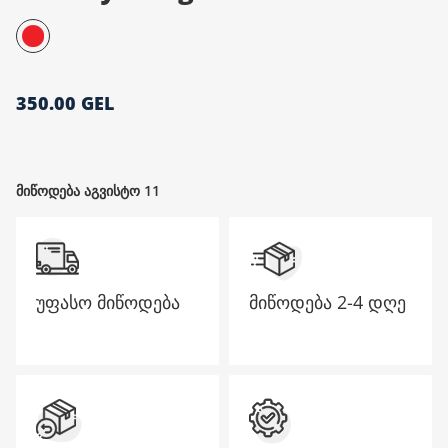
მთავარი გვერდი
350.00 GEL
მიწოდება აგვისტო 11
უფასო მიწოდება
მიწოდება
2-4 დღე