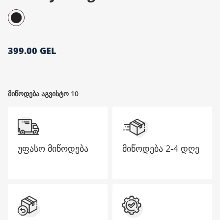
მთავარი გვერდი
399.00 GEL
მიწოდება აგვისტო 10
უფასო მიწოდება
მიწოდება
2-4 დღე