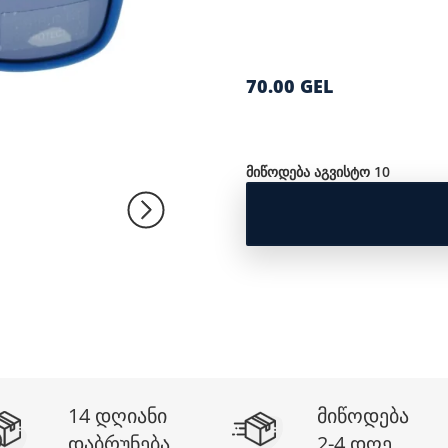
70.00 GEL
მიწოდება აგვისტო 10
14 დღიანი
მიწოდება
დაბრუნება
2-4 დღე