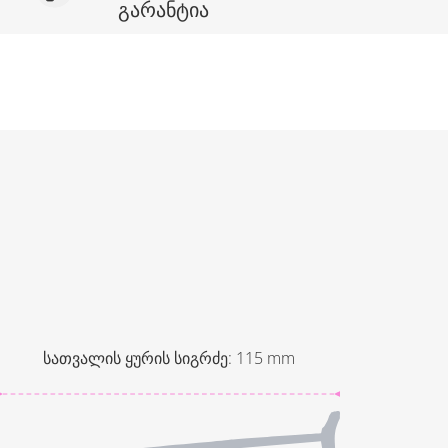
გარანტია
სათვალის ყურის სიგრძე
:
115
mm