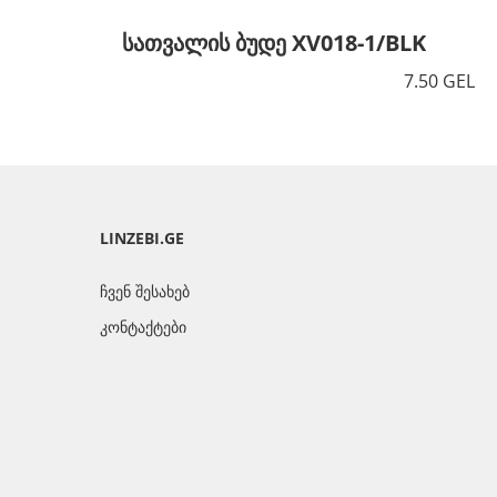
სათვალის ბუდე XV018-1/BLK
7.50 GEL
LINZEBI.GE
ჩვენ შესახებ
კონტაქტები