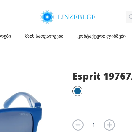
ჩოები
მზის სათვალეები
კონტაქტური ლინზები
Esprit 1976