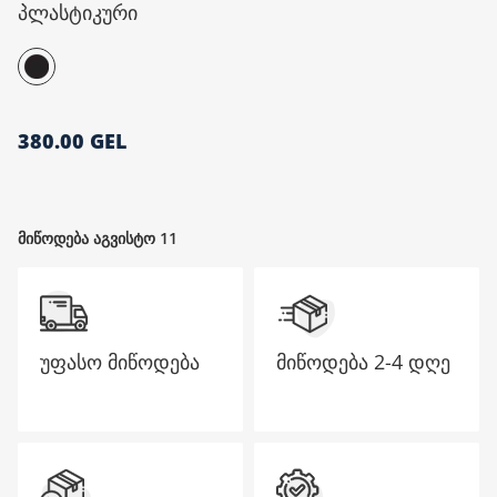
პლასტიკური
მთავარი გვერდი
380.00 GEL
მიწოდება აგვისტო 11
უფასო მიწოდება
მიწოდება
2-4 დღე