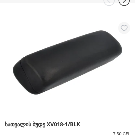
სათვალის ბუდე XV018-1/BLK
7.50 GEL