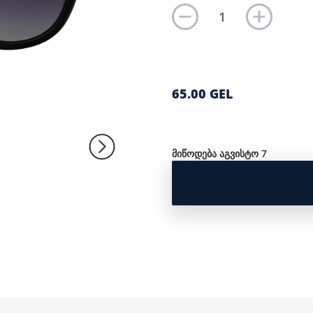
65.00 GEL
მიწოდება აგვისტო 7