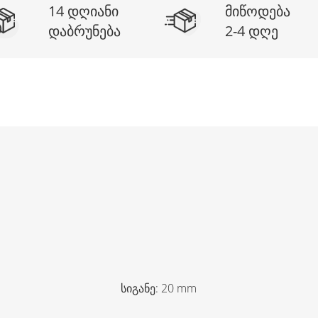
14 დღიანი
მიწოდება
დაბრუნება
2-4 დღე
სიგანე
:
20
mm