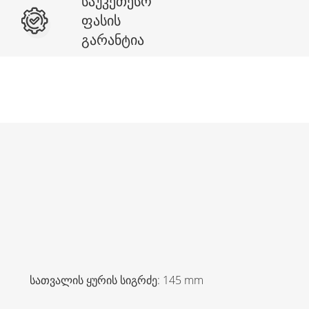
საუკეთესო
ფასის
გარანტია
სათვალის ყურის სიგრძე
:
145
mm