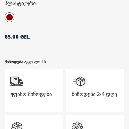
პლასტიკური
მთავარი გვერდი
65.00 GEL
მიწოდება აგვისტო 10
უფასო მიწოდება
მიწოდება
2-4 დღე