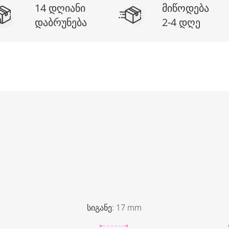
14 დღიანი
მიწოდება
დაბრუნება
2-4 დღე
სიგანე
:
17
mm