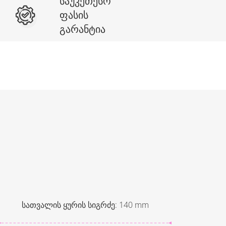
საუკეთესო
ფასის
გარანტია
სათვალის ყურის სიგრძე
:
140
mm