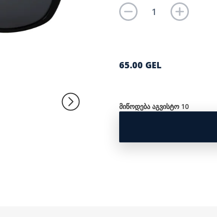
65.00 GEL
მიწოდება აგვისტო 10