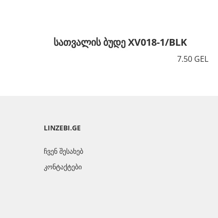
სათვალის ბუდე XV018-1/BLK
7.50 GEL
LINZEBI.GE
ჩვენ შესახებ
კონტაქტები