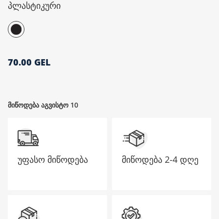
პლასტიკური
მთავარი გვერდი
70.00 GEL
მიწოდება აგვისტო 10
უფასო მიწოდება
მიწოდება
2-4 დღე