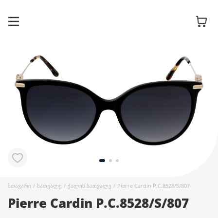
სათვალის
ჩარჩოები
მზის
სათვალეები
კონტაქტური
ლინზები
მთავარი
/
სათვალე
/
ქალის სათვალე
/
Pierre Cardin P.C.8528/S/807
Pierre Cardin P.C.8528/S/807
აქსესუარები