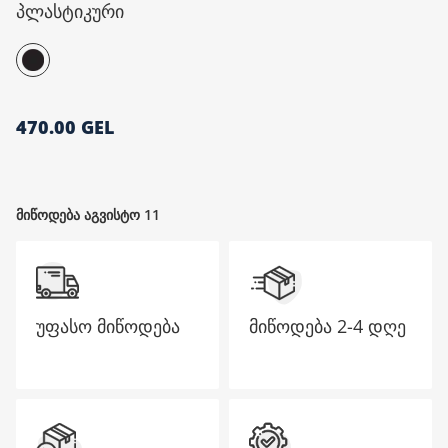
პლასტიკური
მთავარი გვერდი
470.00 GEL
მიწოდება აგვისტო 11
უფასო მიწოდება
მიწოდება
2-4 დღე