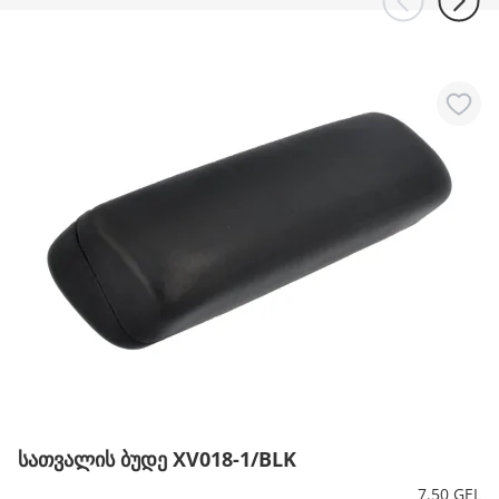
სათვალის ბუდე XV018-1/BLK
7.50 GEL