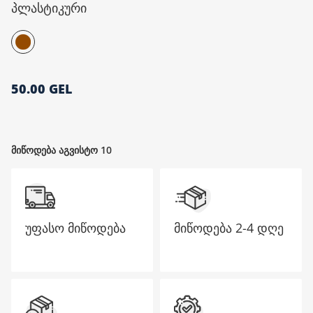
პლასტიკური
მთავარი გვერდი
50.00 GEL
მიწოდება აგვისტო 10
უფასო მიწოდება
მიწოდება
2-4 დღე