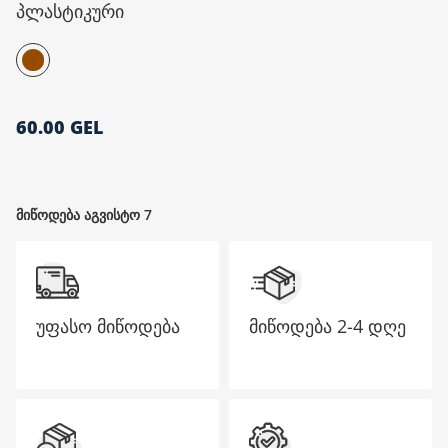
პლასტიკური
მთავარი გვერდი
60.00 GEL
მიწოდება აგვისტო 7
უფასო მიწოდება
მიწოდება
2-4 დღე