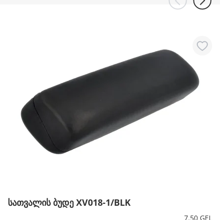
სათვალის ბუდე XV018-1/BLK
7.50 GEL