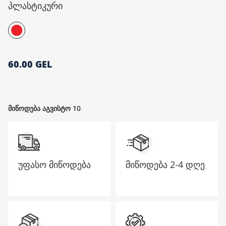
პლასტიკური
მთავარი გვერდი
60.00 GEL
მიწოდება აგვისტო 10
უფასო მიწოდება
მიწოდება
2-4 დღე