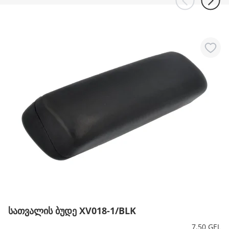
სათვალის ბუდე XV018-1/BLK
7.50 GEL