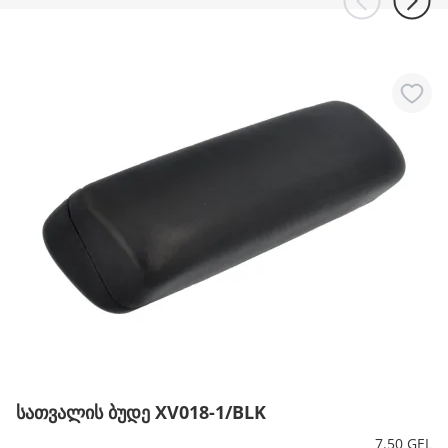
სათვალის ბუდე XV018-1/BLK
7.50 GEL