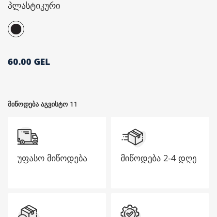
პლასტიკური
მთავარი გვერდი
60.00 GEL
მიწოდება აგვისტო 11
უფასო მიწოდება
მიწოდება
2-4 დღე