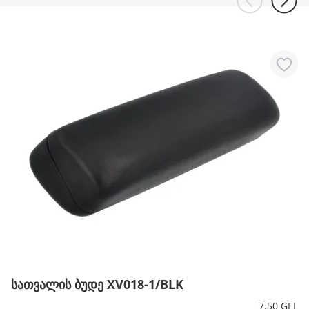
სათვალის ბუდე XV018-1/BLK
7.50 GEL