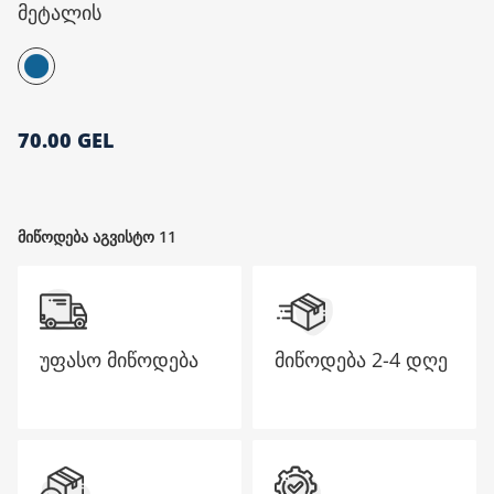
მეტალის
მთავარი გვერდი
70.00 GEL
მიწოდება აგვისტო 11
უფასო მიწოდება
მიწოდება
2-4 დღე