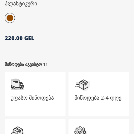
პლასტიკური
მთავარი გვერდი
220.00 GEL
მიწოდება აგვისტო 11
უფასო მიწოდება
მიწოდება
2-4 დღე