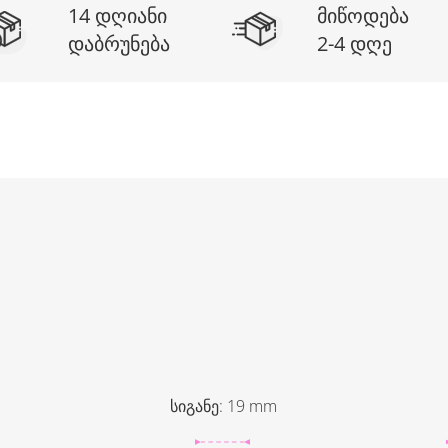
14 დღიანი
მიწოდება
დაბრუნება
2-4 დღე
სიგანე
:
19
mm