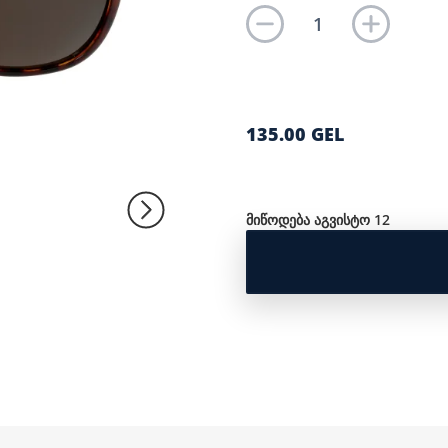
135.00 GEL
მიწოდება აგვისტო 12