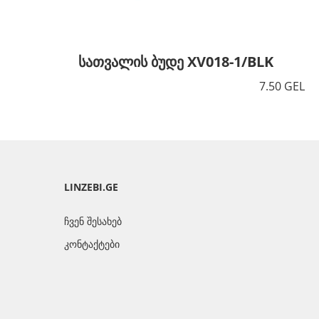
სათვალის ბუდე XV018-1/BLK
7.50 GEL
LINZEBI.GE
ჩვენ შესახებ
კონტაქტები