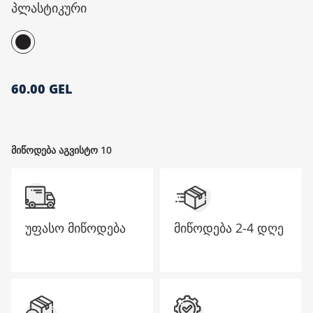
პლასტიკური
მთავარი გვერდი
60.00 GEL
მიწოდება აგვისტო 10
უფასო მიწოდება
მიწოდება
2-4 დღე