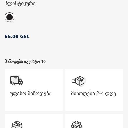
პლასტიკური
მთავარი გვერდი
65.00 GEL
მიწოდება აგვისტო 10
უფასო მიწოდება
მიწოდება
2-4 დღე