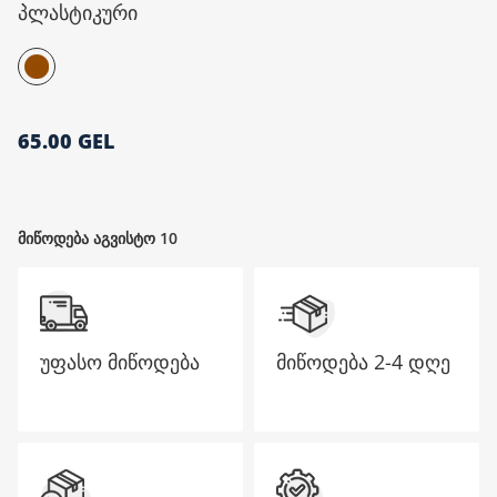
პლასტიკური
მთავარი გვერდი
65.00 GEL
მიწოდება აგვისტო 10
უფასო მიწოდება
მიწოდება
2-4 დღე