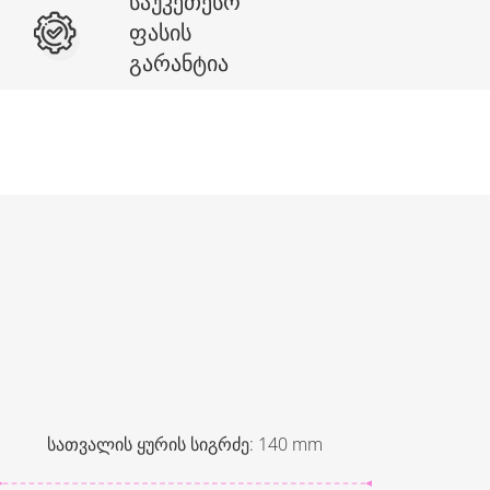
საუკეთესო
ფასის
გარანტია
სათვალის ყურის სიგრძე
:
140
mm