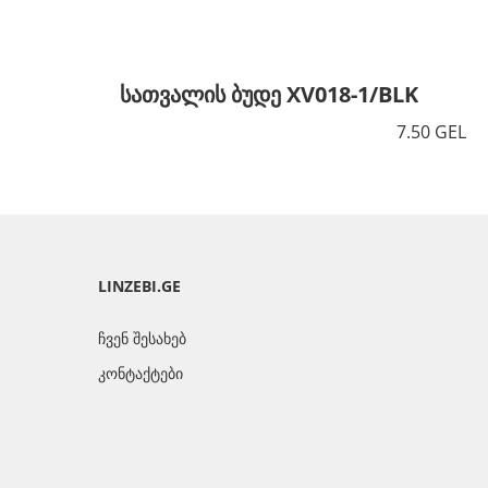
სათვალის ბუდე XV018-1/BLK
7.50 GEL
LINZEBI.GE
ჩვენ შესახებ
კონტაქტები