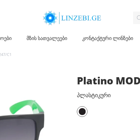
ჩოები
მზის სათვალეები
კონტაქტური ლინზები
247/C1
Platino MO
პლასტიკური