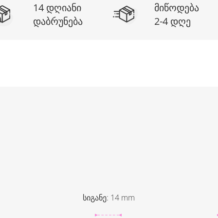
14 დღიანი
მიწოდება
დაბრუნება
2-4 დღე
სიგანე
:
14
mm