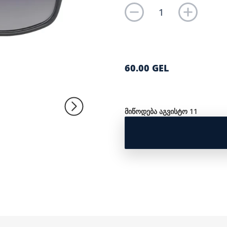
60.00 GEL
მიწოდება აგვისტო 11