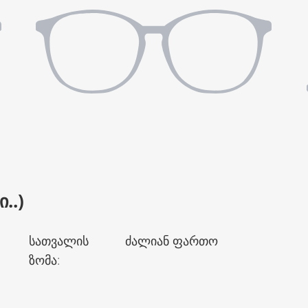
..)
სათვალის
ძალიან ფართო
ზომა
: