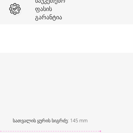
საუკეთესო
ფასის
გარანტია
სათვალის ყურის სიგრძე
:
145
mm