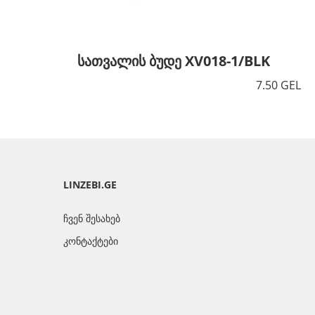
სათვალის ბუდე XV018-1/BLK
7.50 GEL
LINZEBI.GE
ჩვენ შესახებ
კონტაქტები