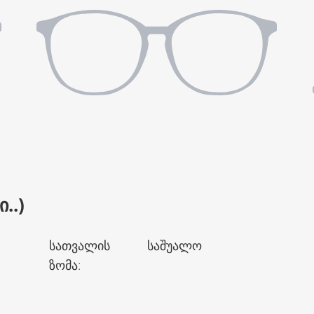
..)
სათვალის
საშუალო
ზომა
: