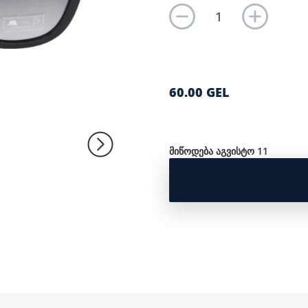
60.00 GEL
მიწოდება აგვისტო 11