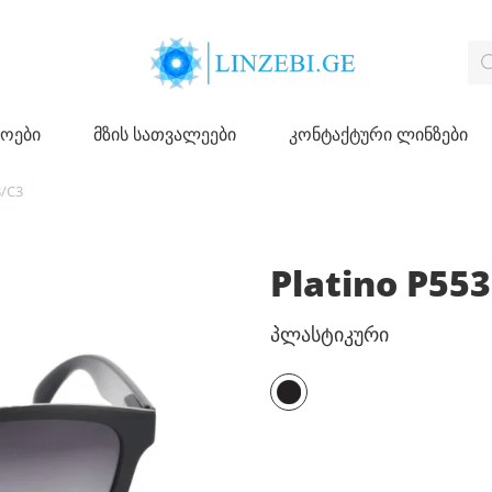
ჩოები
მზის სათვალეები
კონტაქტური ლინზები
3/C3
Platino P55
პლასტიკური