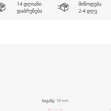
14 დღიანი
მიწოდება
დაბრუნება
2-4 დღე
სიგანე
:
18
mm