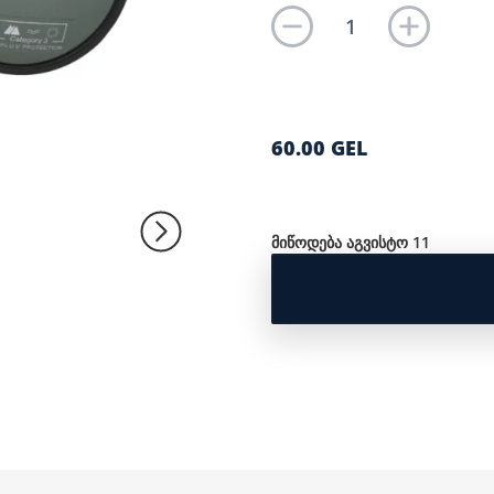
60.00 GEL
მიწოდება აგვისტო 11