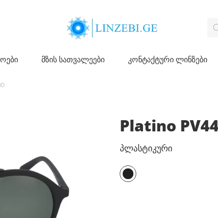
ჩოები
მზის სათვალეები
კონტაქტური ლინზები
30
Platino PV4
პლასტიკური