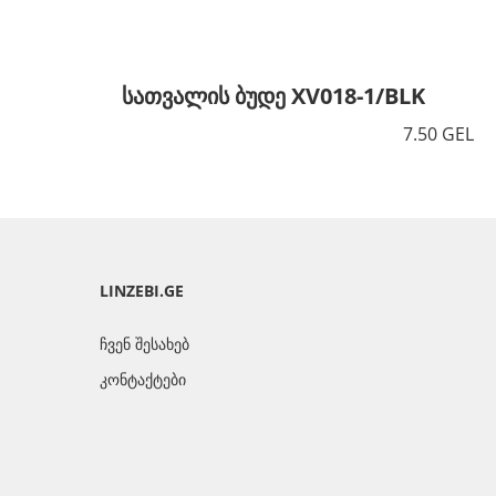
სათვალის ბუდე XV018-1/BLK
7.50 GEL
LINZEBI.GE
ჩვენ შესახებ
კონტაქტები