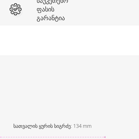
საუკეთესო
ფასის
გარანტია
სათვალის ყურის სიგრძე
:
134
mm