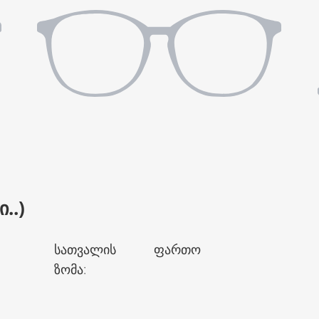
..)
სათვალის
ფართო
ზომა
: