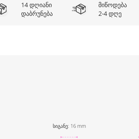
14 დღიანი
მიწოდება
დაბრუნება
2-4 დღე
სიგანე
:
16
mm