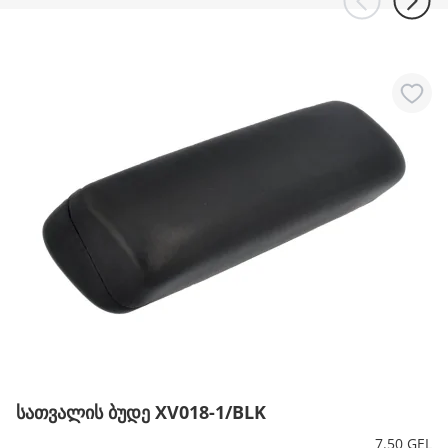
სათვალის ბუდე XV018-1/BLK
7.50 GEL