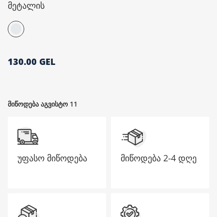
მეტალის
მთავარი გვერდი
130.00 GEL
მიწოდება აგვისტო 11
უფასო მიწოდება
მიწოდება
2-4 დღე