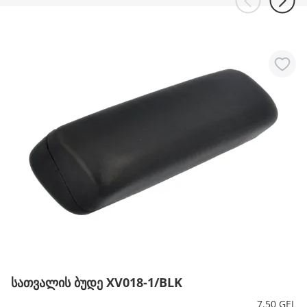
სათვალის ბუდე XV018-1/BLK
7.50 GEL