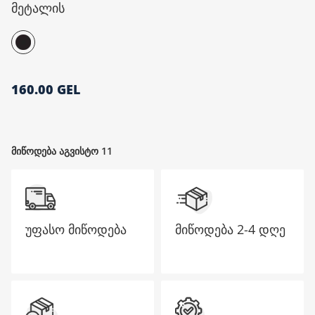
მეტალის
მთავარი გვერდი
160.00 GEL
მიწოდება აგვისტო 11
უფასო მიწოდება
მიწოდება
2-4 დღე