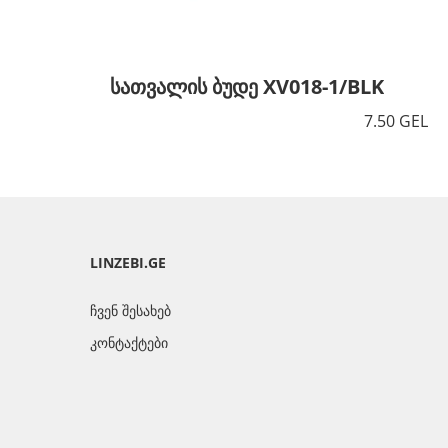
სათვალის ბუდე XV018-1/BLK
7.50 GEL
LINZEBI.GE
ჩვენ შესახებ
კონტაქტები