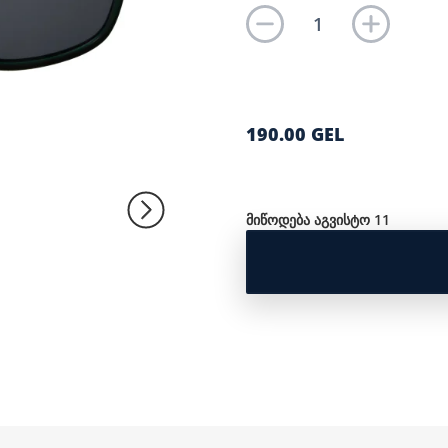
190.00 GEL
მიწოდება აგვისტო 11