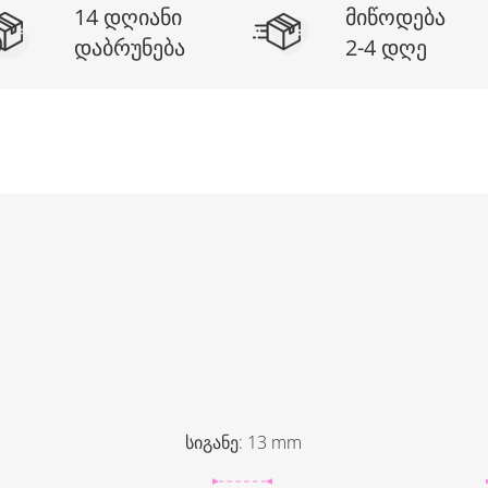
14 დღიანი
მიწოდება
დაბრუნება
2-4 დღე
სიგანე
:
13
mm