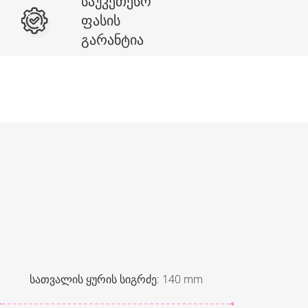
საუკეთესო
ფასის
გარანტია
სათვალის ყურის სიგრძე
:
140
mm