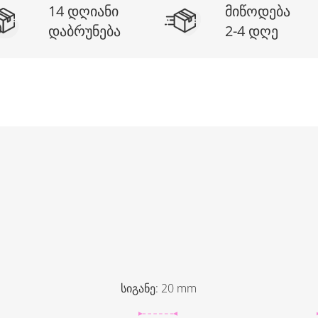
14 დღიანი
მიწოდება
დაბრუნება
2-4 დღე
სიგანე
:
20
mm