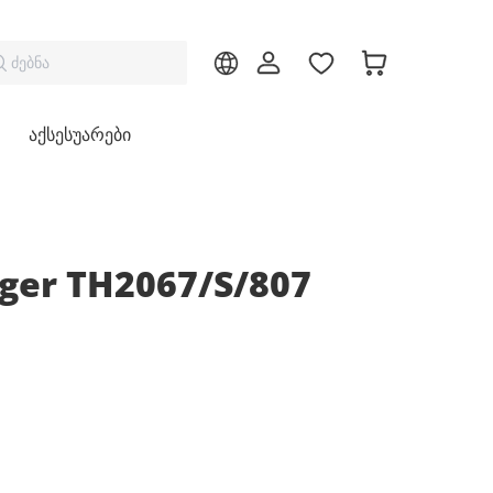
ძებნა
აქსესუარები
ger TH2067/S/807