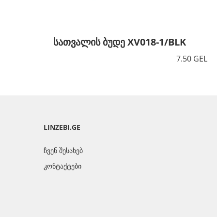
სათვალის ბუდე XV018-1/BLK
7.50 GEL
LINZEBI.GE
ჩვენ შესახებ
კონტაქტები