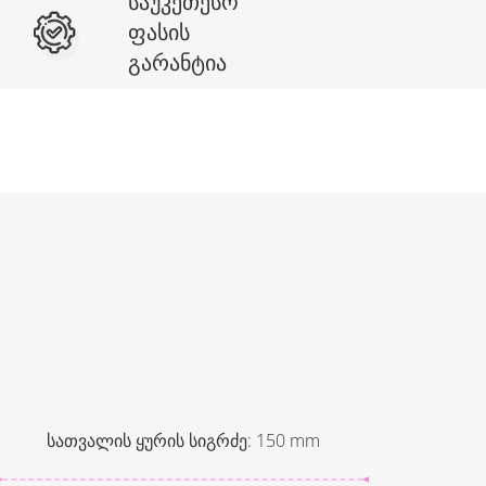
საუკეთესო
ფასის
გარანტია
სათვალის ყურის სიგრძე
:
150
mm