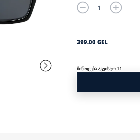
399.00 GEL
მიწოდება აგვისტო 11